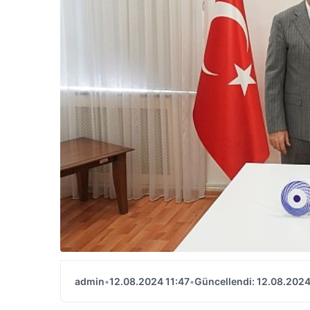
admin
•
12.08.2024 11:47
•
Güncellendi: 12.08.2024