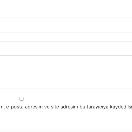
m, e-posta adresim ve site adresim bu tarayıcıya kaydedilsi