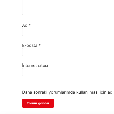
Ad
*
E-posta
*
İnternet sitesi
Daha sonraki yorumlarımda kullanılması için adı