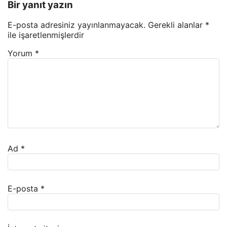
Bir yanıt yazın
E-posta adresiniz yayınlanmayacak.
Gerekli alanlar
*
ile işaretlenmişlerdir
Yorum
*
Ad
*
E-posta
*