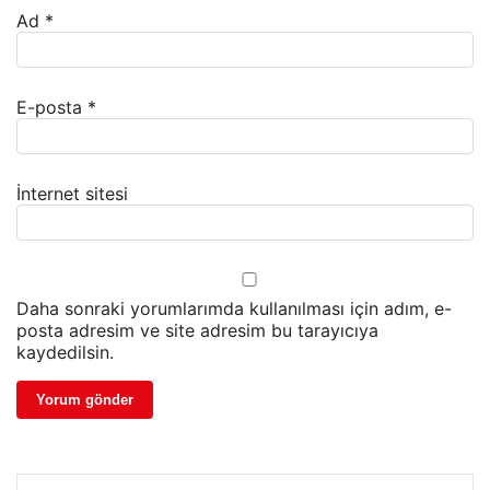
Ad
*
E-posta
*
İnternet sitesi
Daha sonraki yorumlarımda kullanılması için adım, e-
posta adresim ve site adresim bu tarayıcıya
kaydedilsin.