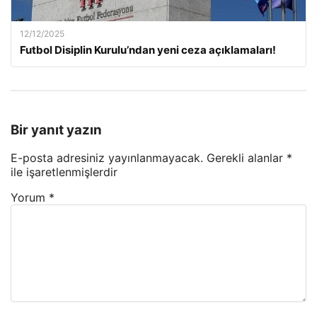
12/12/2025
Futbol Disiplin Kurulu’ndan yeni ceza açıklamaları!
Bir yanıt yazın
E-posta adresiniz yayınlanmayacak.
Gerekli alanlar
*
ile işaretlenmişlerdir
Yorum
*