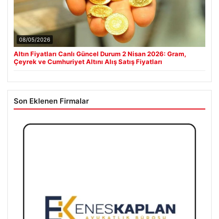
08/05/2026
Altın Fiyatları Canlı Güncel Durum 2 Nisan 2026: Gram,
Çeyrek ve Cumhuriyet Altını Alış Satış Fiyatları
Son Eklenen Firmalar