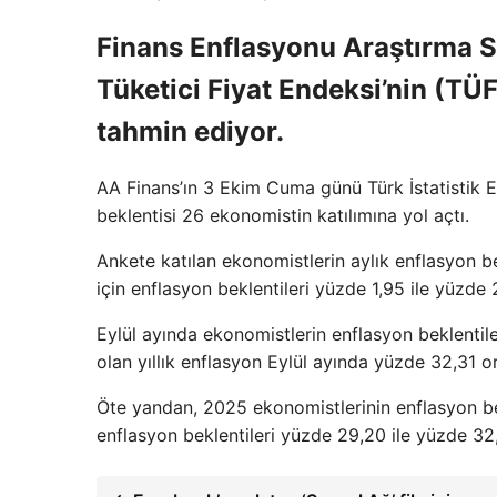
Finans Enflasyonu Araştırma S
Tüketici Fiyat Endeksi’nin (TÜF
tahmin ediyor.
AA Finans’ın 3 Ekim Cuma günü Türk İstatistik En
beklentisi 26 ekonomistin katılımına yol açtı.
Ankete katılan ekonomistlerin aylık enflasyon be
için enflasyon beklentileri yüzde 1,95 ile yüzde 
Eylül ayında ekonomistlerin enflasyon beklentil
olan yıllık enflasyon Eylül ayında yüzde 32,31 o
Öte yandan, 2025 ekonomistlerinin enflasyon bek
enflasyon beklentileri yüzde 29,20 ile yüzde 32