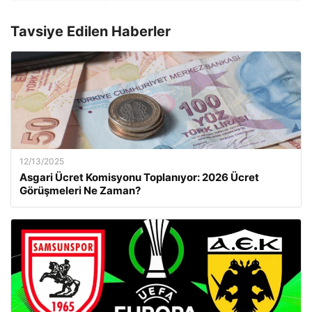
Tavsiye Edilen Haberler
12/13/2025
Asgari Ücret Komisyonu Toplanıyor: 2026 Ücret
Görüşmeleri Ne Zaman?