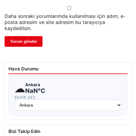
Daha sonraki yorumlarımda kullanılması için adım, e-
posta adresim ve site adresim bu tarayıcıya
kaydedilsin.
Hava Durumu
☁
Ankara
NaN°C
ŞEHIR SEÇ
Bizi Takip Edin