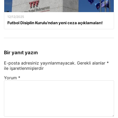
12/12/2025
Futbol Disiplin Kurulu’ndan yeni ceza açıklamaları!
Bir yanıt yazın
E-posta adresiniz yayınlanmayacak.
Gerekli alanlar
*
ile işaretlenmişlerdir
Yorum
*