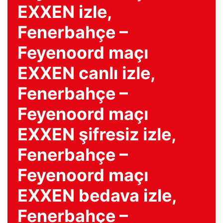
EXXEN izle,
Fenerbahçe –
Feyenoord maçı
EXXEN canlı izle,
Fenerbahçe –
Feyenoord maçı
EXXEN şifresiz izle,
Fenerbahçe –
Feyenoord maçı
EXXEN bedava izle,
Fenerbahçe –