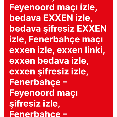
Feyenoord maçı izle,
bedava EXXEN izle,
bedava şifresiz EXXEN
izle, Fenerbahçe maçı
exxen izle, exxen linki,
exxen bedava izle,
exxen şifresiz izle,
Fenerbahçe –
Feyenoord maçı
şifresiz izle,
Fenerbahçe –