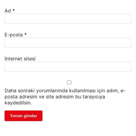
Ad
*
E-posta
*
İnternet sitesi
Daha sonraki yorumlarımda kullanılması için adım, e-
posta adresim ve site adresim bu tarayıcıya
kaydedilsin.