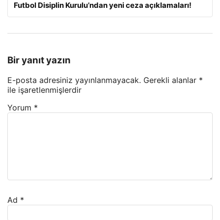
Futbol Disiplin Kurulu’ndan yeni ceza açıklamaları!
Bir yanıt yazın
E-posta adresiniz yayınlanmayacak.
Gerekli alanlar
*
ile işaretlenmişlerdir
Yorum
*
Ad
*