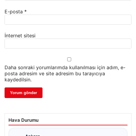
E-posta
*
İnternet sitesi
Daha sonraki yorumlarımda kullanılması için adım, e-
posta adresim ve site adresim bu tarayıcıya
kaydedilsin.
Hava Durumu