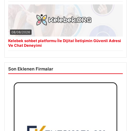
08/08/2026
Kelebek sohbet platformu İle Dijital İletişimin Güvenli Adresi
Ve Chat Deneyimi
Son Eklenen Firmalar