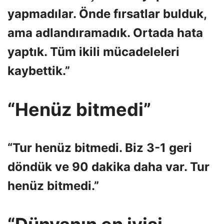
yapmadılar. Önde fırsatlar bulduk,
ama adlandıramadık. Ortada hata
yaptık. Tüm ikili mücadeleleri
kaybettik.”
“Henüz bitmedi”
“Tur henüz bitmedi. Biz 3-1 geri
döndük ve 90 dakika daha var. Tur
henüz bitmedi.”