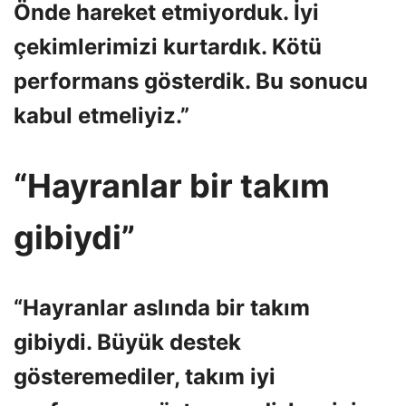
Önde hareket etmiyorduk. İyi
çekimlerimizi kurtardık. Kötü
performans gösterdik. Bu sonucu
kabul etmeliyiz.”
“Hayranlar bir takım
gibiydi”
“Hayranlar aslında bir takım
gibiydi. Büyük destek
gösteremediler, takım iyi