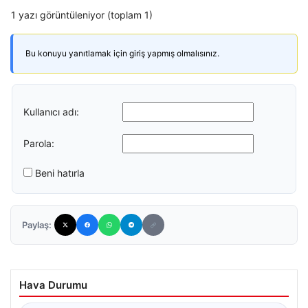
1 yazı görüntüleniyor (toplam 1)
Bu konuyu yanıtlamak için giriş yapmış olmalısınız.
Kullanıcı adı:
Parola:
Beni hatırla
Paylaş:
Hava Durumu