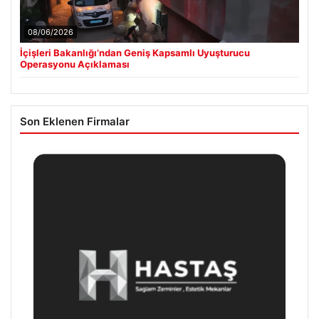
08/06/2026
İçişleri Bakanlığı’ndan Geniş Kapsamlı Uyuşturucu
Operasyonu Açıklaması
Son Eklenen Firmalar