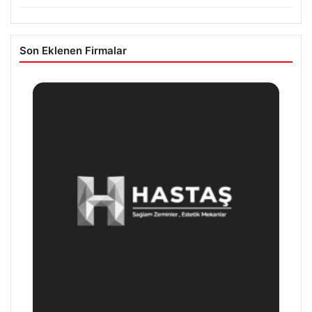
Son Eklenen Firmalar