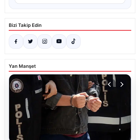
Bizi Takip Edin
Yan Manşet