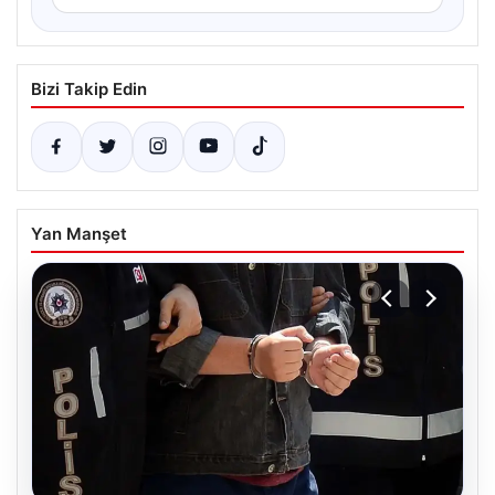
Bizi Takip Edin
Yan Manşet