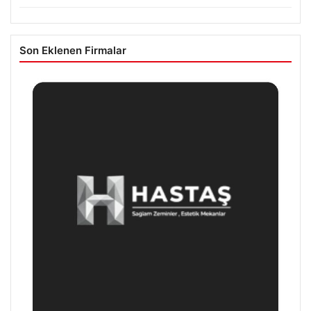
Son Eklenen Firmalar