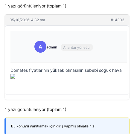
1 yazı görüntüleniyor (toplam 1)
05/10/2026: 4:32 pm
#14303
A
admin
Anahtar yönetici
Domates fiyatlarının yüksek olmasının sebebi soğuk hava
1 yazı görüntüleniyor (toplam 1)
Bu konuyu yanıtlamak için giriş yapmış olmalısınız.