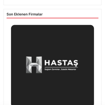
Son Eklenen Firmalar