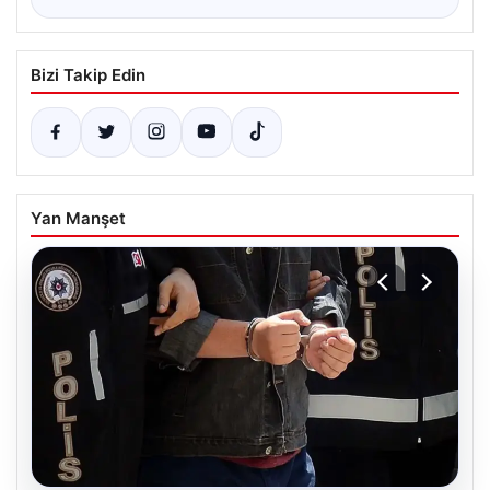
Bizi Takip Edin
Yan Manşet