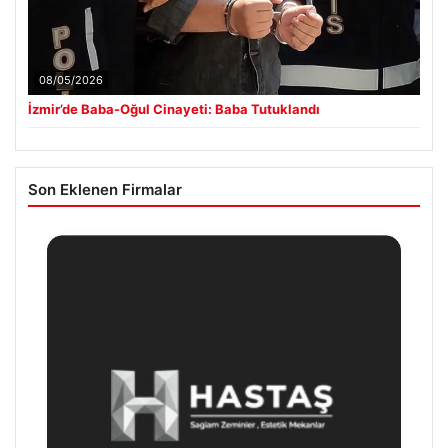
08/05/2026
İzmir’de Baba-Oğul Cinayeti: Baba Tutuklandı
Son Eklenen Firmalar