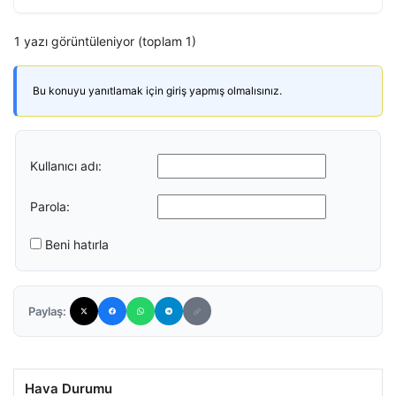
1 yazı görüntüleniyor (toplam 1)
Bu konuyu yanıtlamak için giriş yapmış olmalısınız.
Kullanıcı adı:
Parola:
Beni hatırla
Paylaş:
Hava Durumu