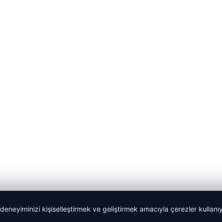
 deneyiminizi kişiselleştirmek ve geliştirmek amacıyla çerezler kullan