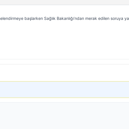
şelendirmeye başlarken Sağlık Bakanlığı’ndan merak edilen soruya ya