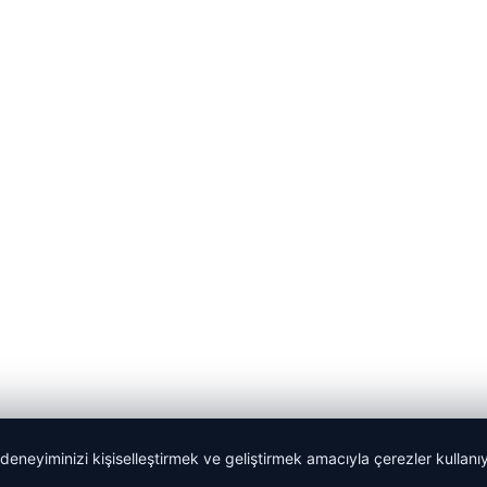
 deneyiminizi kişiselleştirmek ve geliştirmek amacıyla çerezler kullan