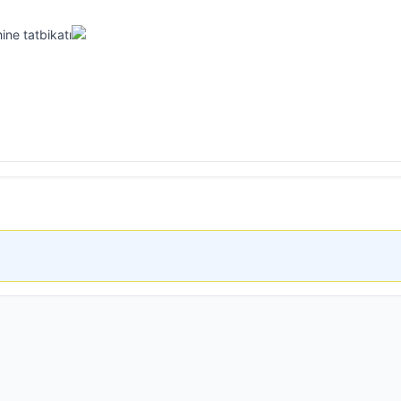
ne tatbikatı