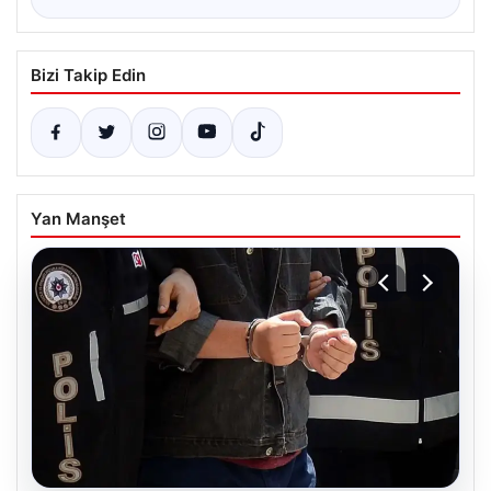
Bizi Takip Edin
Yan Manşet