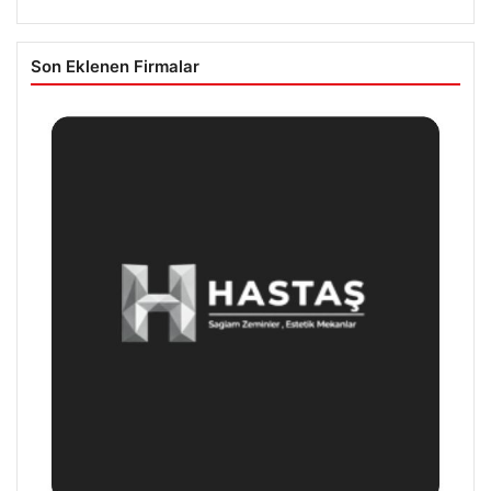
Son Eklenen Firmalar