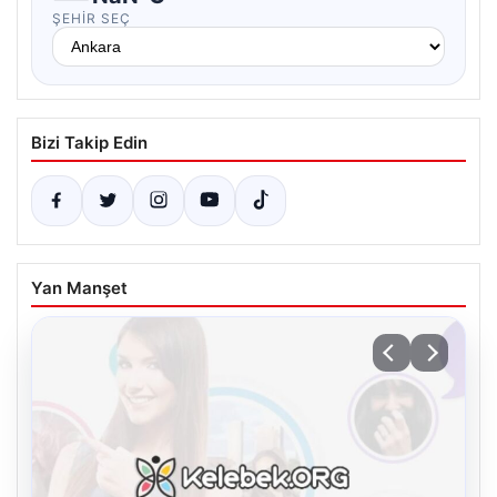
ŞEHIR SEÇ
Bizi Takip Edin
Yan Manşet