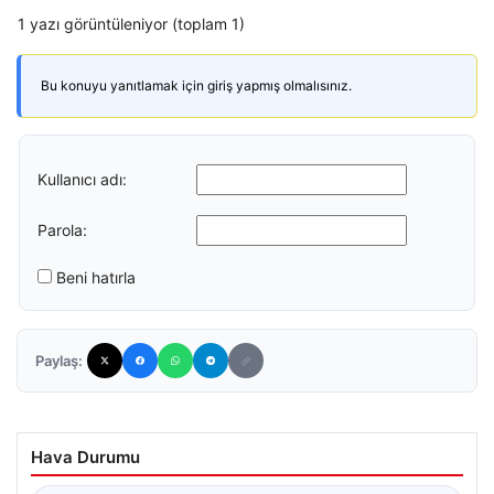
1 yazı görüntüleniyor (toplam 1)
Bu konuyu yanıtlamak için giriş yapmış olmalısınız.
Kullanıcı adı:
Parola:
Beni hatırla
Paylaş:
Hava Durumu