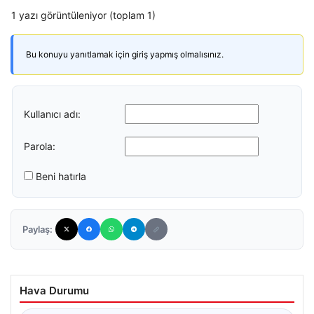
1 yazı görüntüleniyor (toplam 1)
Bu konuyu yanıtlamak için giriş yapmış olmalısınız.
Kullanıcı adı:
Parola:
Beni hatırla
Paylaş:
Hava Durumu