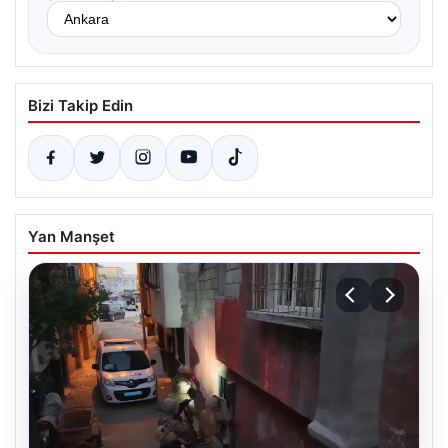
Bizi Takip Edin
Yan Manşet