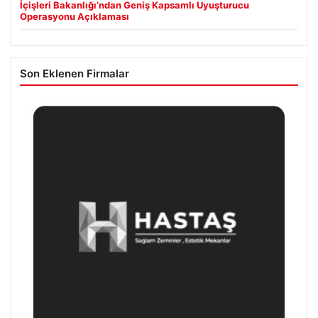
İçişleri Bakanlığı’ndan Geniş Kapsamlı Uyuşturucu
Operasyonu Açıklaması
Son Eklenen Firmalar