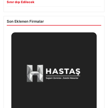
Sınır dışı Edilecek
Son Eklenen Firmalar