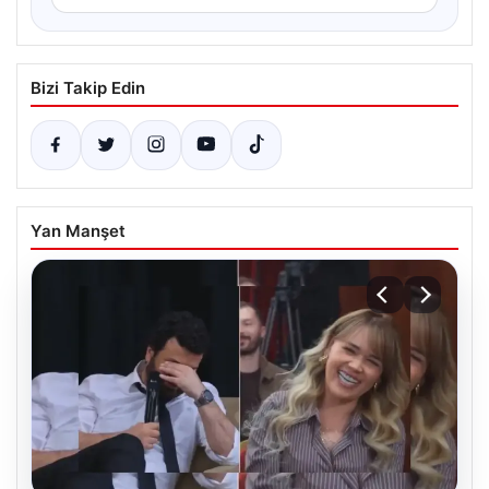
Bizi Takip Edin
Yan Manşet