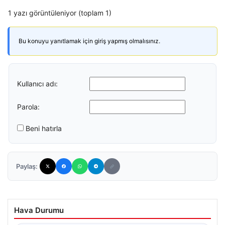
1 yazı görüntüleniyor (toplam 1)
Bu konuyu yanıtlamak için giriş yapmış olmalısınız.
Kullanıcı adı:
Parola:
Beni hatırla
Paylaş:
Hava Durumu