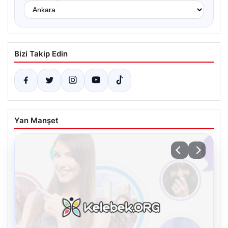
Bizi Takip Edin
Yan Manşet