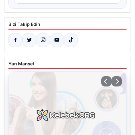
Bizi Takip Edin
Yan Manşet