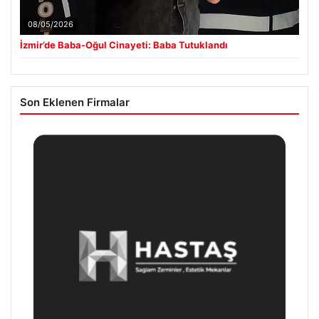
08/05/2026
İzmir’de Baba-Oğul Cinayeti: Baba Tutuklandı
Son Eklenen Firmalar