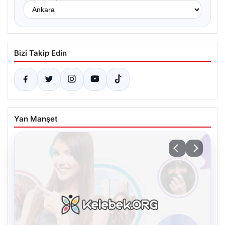
Bizi Takip Edin
Yan Manşet