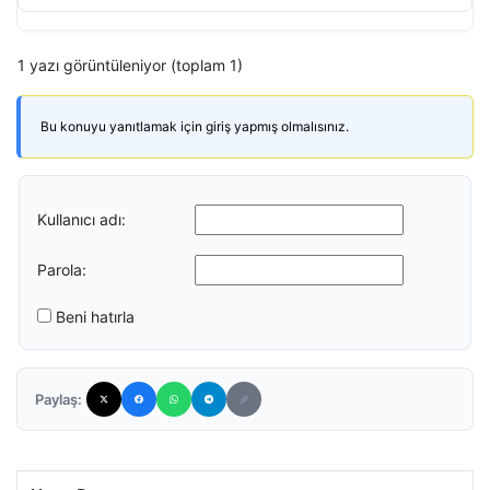
1 yazı görüntüleniyor (toplam 1)
Bu konuyu yanıtlamak için giriş yapmış olmalısınız.
Kullanıcı adı:
Parola:
Beni hatırla
Paylaş: