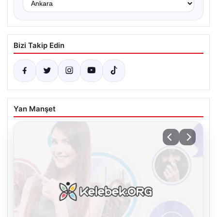
Bizi Takip Edin
Yan Manşet