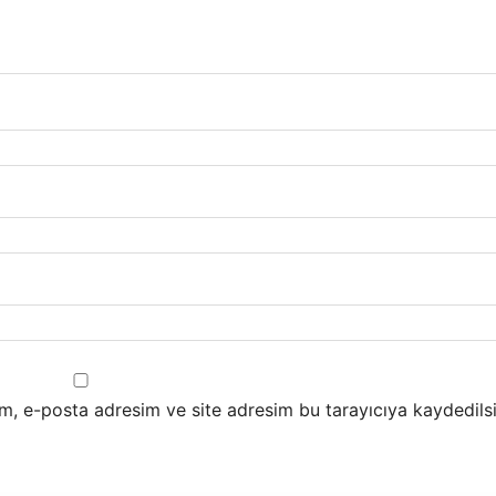
m, e-posta adresim ve site adresim bu tarayıcıya kaydedilsi