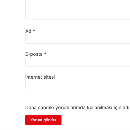
Ad
*
E-posta
*
İnternet sitesi
Daha sonraki yorumlarımda kullanılması için adı