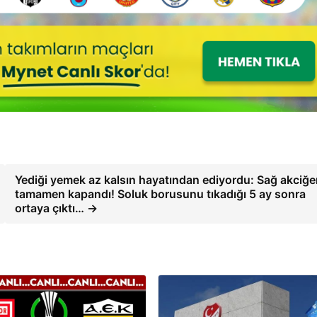
Yediği yemek az kalsın hayatından ediyordu: Sağ akciğe
tamamen kapandı! Soluk borusunu tıkadığı 5 ay sonra
ortaya çıktı… →