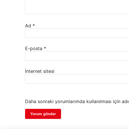
Ad
*
E-posta
*
İnternet sitesi
Daha sonraki yorumlarımda kullanılması için adı