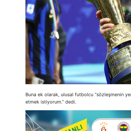
Buna ek olarak, ulusal futbolcu “sözleşmenin 
etmek istiyorum.” dedi.