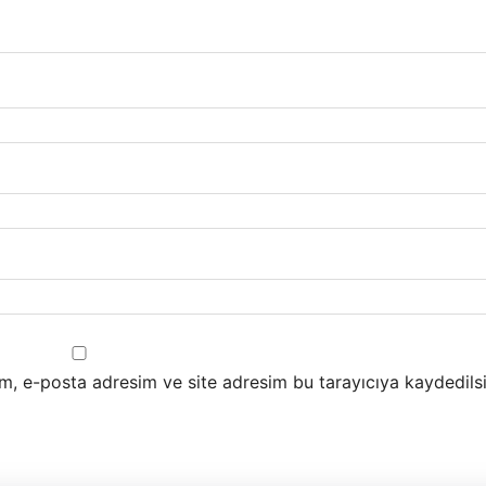
m, e-posta adresim ve site adresim bu tarayıcıya kaydedilsi