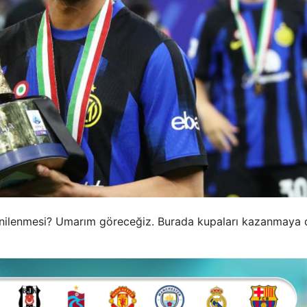
yenilenmesi? Umarım göreceğiz. Burada kupaları kazanmaya