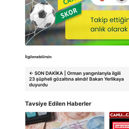
İlgilenebilirsin
← SON DAKİKA | Orman yangınlarıyla ilgili
23 şüpheli gözaltına alındı! Bakan Yerlikaya
duyurdu
Tavsiye Edilen Haberler