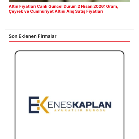
Altın Fiyatları Canlı Güncel Durum 2 Nisan 2026: Gram,
Çeyrek ve Cumhuriyet Altını Alış Satış Fiyatları
Son Eklenen Firmalar