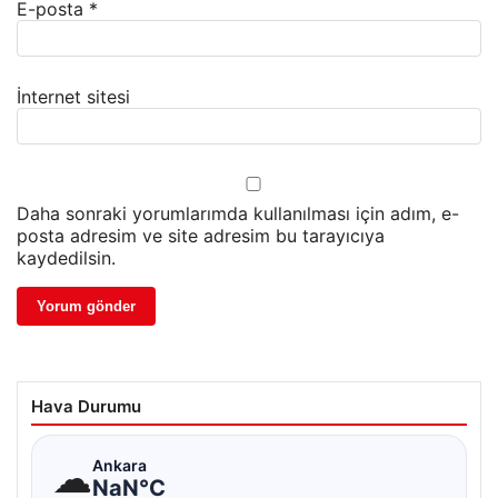
E-posta
*
İnternet sitesi
Daha sonraki yorumlarımda kullanılması için adım, e-
posta adresim ve site adresim bu tarayıcıya
kaydedilsin.
Hava Durumu
☁
Ankara
NaN°C