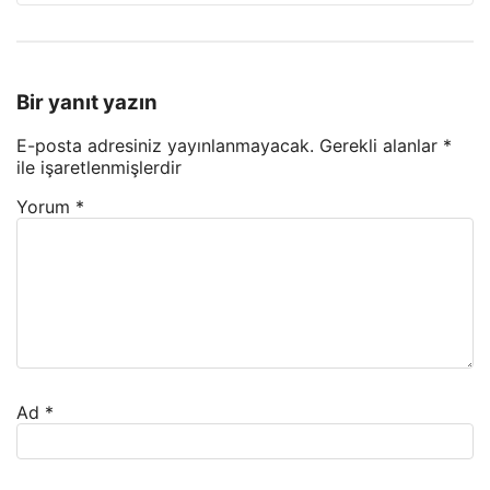
Bir yanıt yazın
E-posta adresiniz yayınlanmayacak.
Gerekli alanlar
*
ile işaretlenmişlerdir
Yorum
*
Ad
*