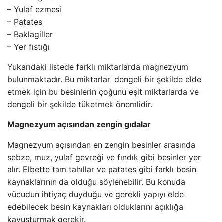
– Yulaf ezmesi
– Patates
– Baklagiller
– Yer fıstığı
Yukarıdaki listede farklı miktarlarda magnezyum
bulunmaktadır. Bu miktarları dengeli bir şekilde elde
etmek için bu besinlerin çoğunu eşit miktarlarda ve
dengeli bir şekilde tüketmek önemlidir.
Magnezyum açısından zengin gıdalar
Magnezyum açısından en zengin besinler arasında
sebze, muz, yulaf gevreği ve fındık gibi besinler yer
alır. Elbette tam tahıllar ve patates gibi farklı besin
kaynaklarının da olduğu söylenebilir. Bu konuda
vücudun ihtiyaç duyduğu ve gerekli yapıyı elde
edebilecek besin kaynakları olduklarını açıklığa
kavuşturmak gerekir.