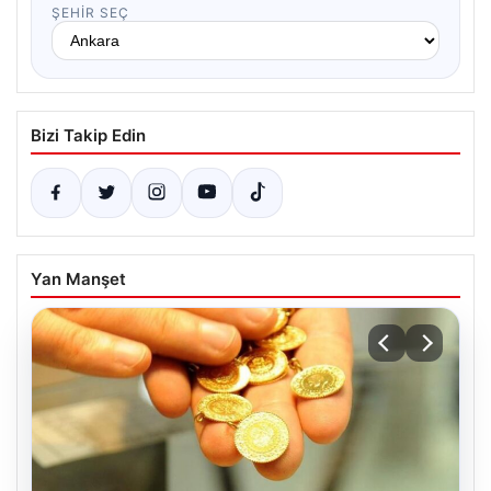
ŞEHIR SEÇ
Bizi Takip Edin
Yan Manşet