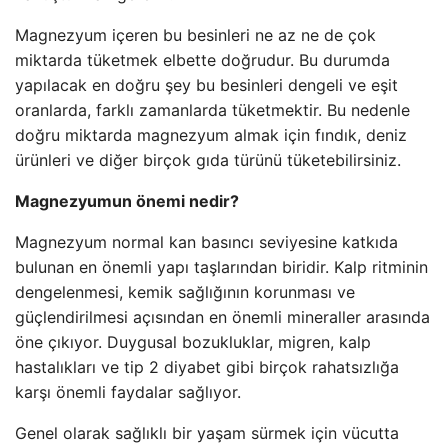
Magnezyum içeren bu besinleri ne az ne de çok
miktarda tüketmek elbette doğrudur. Bu durumda
yapılacak en doğru şey bu besinleri dengeli ve eşit
oranlarda, farklı zamanlarda tüketmektir. Bu nedenle
doğru miktarda magnezyum almak için fındık, deniz
ürünleri ve diğer birçok gıda türünü tüketebilirsiniz.
Magnezyumun önemi nedir?
Magnezyum normal kan basıncı seviyesine katkıda
bulunan en önemli yapı taşlarından biridir. Kalp ritminin
dengelenmesi, kemik sağlığının korunması ve
güçlendirilmesi açısından en önemli mineraller arasında
öne çıkıyor. Duygusal bozukluklar, migren, kalp
hastalıkları ve tip 2 diyabet gibi birçok rahatsızlığa
karşı önemli faydalar sağlıyor.
Genel olarak sağlıklı bir yaşam sürmek için vücutta