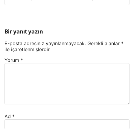
Bir yanıt yazın
E-posta adresiniz yayınlanmayacak.
Gerekli alanlar
*
ile işaretlenmişlerdir
Yorum
*
Ad
*