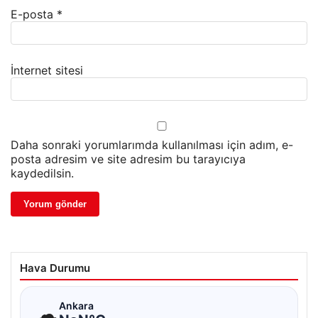
E-posta
*
İnternet sitesi
Daha sonraki yorumlarımda kullanılması için adım, e-
posta adresim ve site adresim bu tarayıcıya
kaydedilsin.
Hava Durumu
☁
Ankara