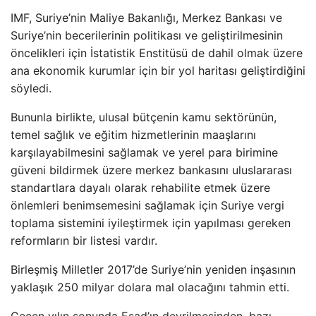
IMF, Suriye’nin Maliye Bakanlığı, Merkez Bankası ve
Suriye’nin becerilerinin politikası ve geliştirilmesinin
öncelikleri için İstatistik Enstitüsü de dahil olmak üzere
ana ekonomik kurumlar için bir yol haritası geliştirdiğini
söyledi.
Bununla birlikte, ulusal bütçenin kamu sektörünün,
temel sağlık ve eğitim hizmetlerinin maaşlarını
karşılayabilmesini sağlamak ve yerel para birimine
güveni bildirmek üzere merkez bankasını uluslararası
standartlara dayalı olarak rehabilite etmek üzere
önlemleri benimsemesini sağlamak için Suriye vergi
toplama sistemini iyileştirmek için yapılması gereken
reformların bir listesi vardır.
Birleşmiş Milletler 2017’de Suriye’nin yeniden inşasının
yaklaşık 250 milyar dolara mal olacağını tahmin etti.