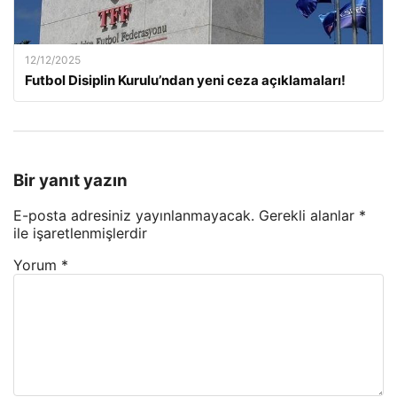
12/12/2025
Futbol Disiplin Kurulu’ndan yeni ceza açıklamaları!
Bir yanıt yazın
E-posta adresiniz yayınlanmayacak.
Gerekli alanlar
*
ile işaretlenmişlerdir
Yorum
*