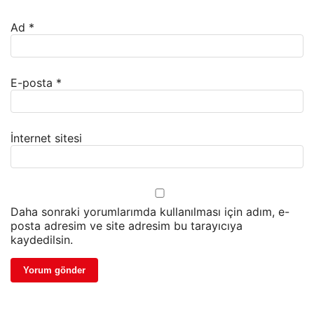
Ad
*
E-posta
*
İnternet sitesi
Daha sonraki yorumlarımda kullanılması için adım, e-
posta adresim ve site adresim bu tarayıcıya
kaydedilsin.