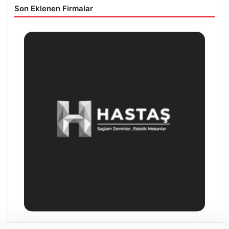
Son Eklenen Firmalar