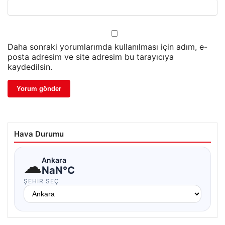
Daha sonraki yorumlarımda kullanılması için adım, e-
posta adresim ve site adresim bu tarayıcıya
kaydedilsin.
Hava Durumu
☁
Ankara
NaN°C
ŞEHIR SEÇ