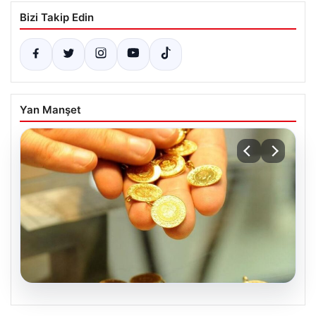
Bizi Takip Edin
Yan Manşet
05.08.2026