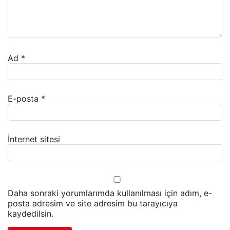
Ad
*
E-posta
*
İnternet sitesi
Daha sonraki yorumlarımda kullanılması için adım, e-
posta adresim ve site adresim bu tarayıcıya
kaydedilsin.