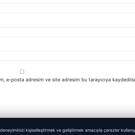
m, e-posta adresim ve site adresim bu tarayıcıya kaydedilsi
 deneyiminizi kişiselleştirmek ve geliştirmek amacıyla çerezler kullan