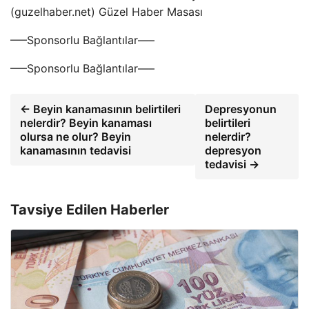
(guzelhaber.net) Güzel Haber Masası
—–Sponsorlu Bağlantılar—–
—–Sponsorlu Bağlantılar—–
← Beyin kanamasının belirtileri
Depresyonun
nelerdir? Beyin kanaması
belirtileri
olursa ne olur? Beyin
nelerdir?
kanamasının tedavisi
depresyon
tedavisi →
Tavsiye Edilen Haberler