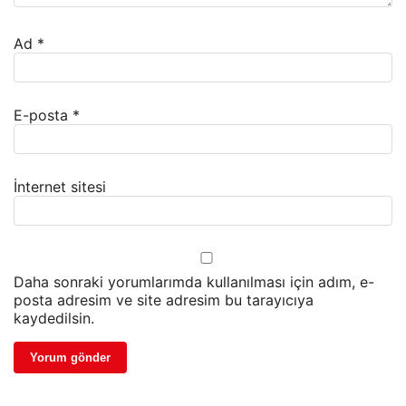
Ad
*
E-posta
*
İnternet sitesi
Daha sonraki yorumlarımda kullanılması için adım, e-
posta adresim ve site adresim bu tarayıcıya
kaydedilsin.