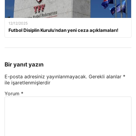
12/12/2025
Futbol Disiplin Kurulu’ndan yeni ceza açıklamaları!
Bir yanıt yazın
E-posta adresiniz yayınlanmayacak.
Gerekli alanlar
*
ile işaretlenmişlerdir
Yorum
*