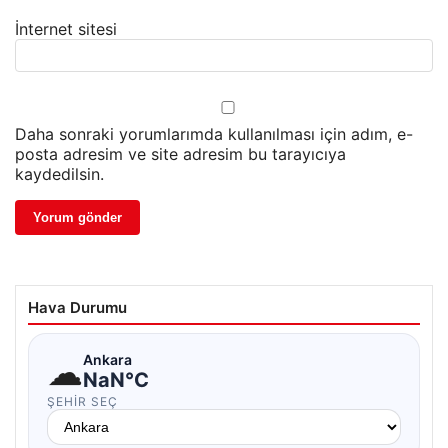
İnternet sitesi
Daha sonraki yorumlarımda kullanılması için adım, e-
posta adresim ve site adresim bu tarayıcıya
kaydedilsin.
Hava Durumu
☁
Ankara
NaN°C
ŞEHIR SEÇ