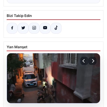
Bizi Takip Edin
Yan Manşet