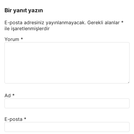
Bir yanıt yazın
E-posta adresiniz yayınlanmayacak.
Gerekli alanlar
*
ile işaretlenmişlerdir
Yorum
*
Ad
*
E-posta
*