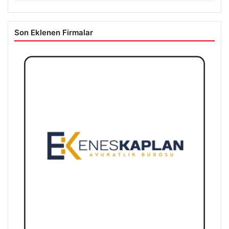
Son Eklenen Firmalar