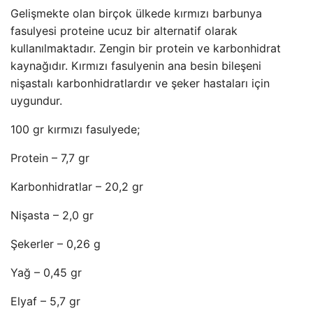
Gelişmekte olan birçok ülkede kırmızı barbunya
fasulyesi proteine ​​ucuz bir alternatif olarak
kullanılmaktadır. Zengin bir protein ve karbonhidrat
kaynağıdır. Kırmızı fasulyenin ana besin bileşeni
nişastalı karbonhidratlardır ve şeker hastaları için
uygundur.
100 gr kırmızı fasulyede;
Protein – 7,7 gr
Karbonhidratlar – 20,2 gr
Nişasta – 2,0 gr
Şekerler – 0,26 g
Yağ – 0,45 gr
Elyaf – 5,7 gr