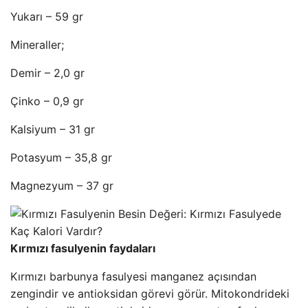
Yukarı – 59 gr
Mineraller;
Demir – 2,0 gr
Çinko – 0,9 gr
Kalsiyum – 31 gr
Potasyum – 35,8 gr
Magnezyum – 37 gr
Kırmızı fasulyenin faydaları
Kırmızı barbunya fasulyesi manganez açısından
zengindir ve antioksidan görevi görür. Mitokondrideki