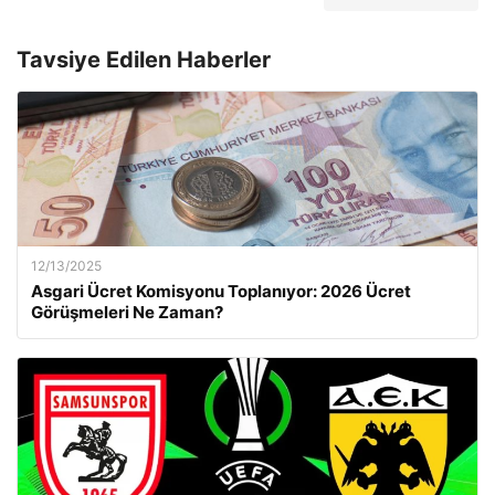
Tavsiye Edilen Haberler
12/13/2025
Asgari Ücret Komisyonu Toplanıyor: 2026 Ücret
Görüşmeleri Ne Zaman?