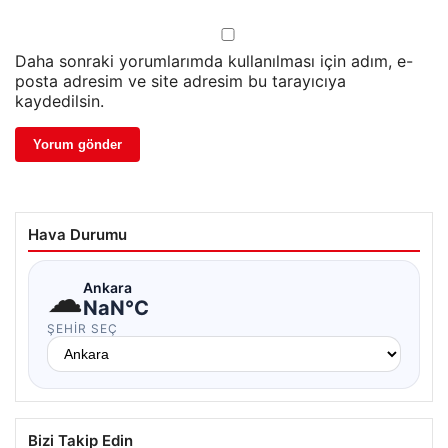
Daha sonraki yorumlarımda kullanılması için adım, e-
posta adresim ve site adresim bu tarayıcıya
kaydedilsin.
Hava Durumu
☁
Ankara
NaN°C
ŞEHIR SEÇ
Bizi Takip Edin