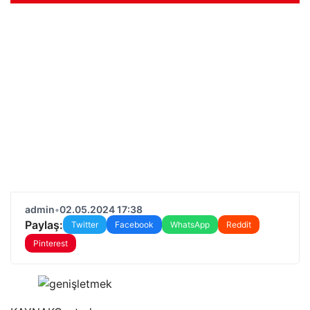
admin
•
02.05.2024 17:38
Paylaş:
Twitter
Facebook
WhatsApp
Reddit
Pinterest