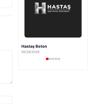
Hastaş Beton
05/26/2026