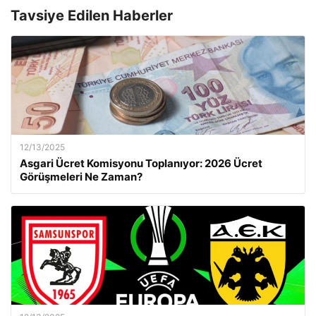
Tavsiye Edilen Haberler
12/13/2025
Asgari Ücret Komisyonu Toplanıyor: 2026 Ücret
Görüşmeleri Ne Zaman?