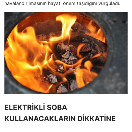
havalandırılmasının hayati önem taşıdığını vurguladı.
ELEKTRİKLİ SOBA
KULLANACAKLARIN DİKKATİNE