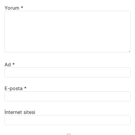
Yorum
*
Ad
*
E-posta
*
İnternet sitesi