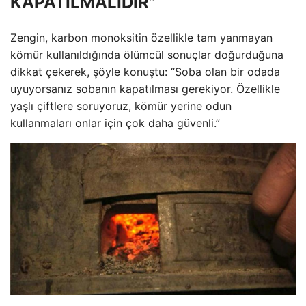
KAPATILMALIDIR”
Zengin, karbon monoksitin özellikle tam yanmayan
kömür kullanıldığında ölümcül sonuçlar doğurduğuna
dikkat çekerek, şöyle konuştu: “Soba olan bir odada
uyuyorsanız sobanın kapatılması gerekiyor. Özellikle
yaşlı çiftlere soruyoruz, kömür yerine odun
kullanmaları onlar için çok daha güvenli.”