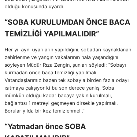
olduğu konusunda uyardı.
“SOBA KURULUMDAN ÖNCE BACA
TEMİZLİĞİ YAPILMALIDIR”
Her yıl aynı uyarıların yapıldığını, sobadan kaynaklanan
zehirlenme ve yangın vakalarının hala yaşandığını
söyleyen Müdür Rıza Zengin, şunları söyledi: “Sobayı
kurmadan önce baca temizliği yapılmalı.
Vatandaşlarımız bazen tek sobayla birden fazla odayı
ısıtmaya çalışıyor ki bu son derece yanlış. Soba
mümkün olduğu kadar bacaya yakın kurulmalı,
bağlantısı 1 metreyi geçmeyen dirsekle yapılmalı.
Borular yılda bir kez temizlenmeli.”
“Yatmadan önce SOBA