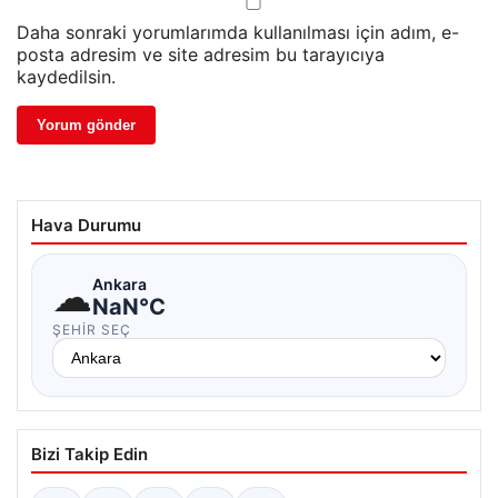
Daha sonraki yorumlarımda kullanılması için adım, e-
posta adresim ve site adresim bu tarayıcıya
kaydedilsin.
Hava Durumu
☁
Ankara
NaN°C
ŞEHIR SEÇ
Bizi Takip Edin