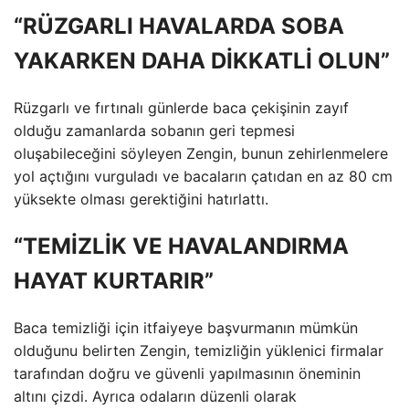
“RÜZGARLI HAVALARDA SOBA
YAKARKEN DAHA DİKKATLİ OLUN”
Rüzgarlı ve fırtınalı günlerde baca çekişinin zayıf
olduğu zamanlarda sobanın geri tepmesi
oluşabileceğini söyleyen Zengin, bunun zehirlenmelere
yol açtığını vurguladı ve bacaların çatıdan en az 80 cm
yüksekte olması gerektiğini hatırlattı.
“TEMİZLİK VE HAVALANDIRMA
HAYAT KURTARIR”
Baca temizliği için itfaiyeye başvurmanın mümkün
olduğunu belirten Zengin, temizliğin yüklenici firmalar
tarafından doğru ve güvenli yapılmasının öneminin
altını çizdi. Ayrıca odaların düzenli olarak