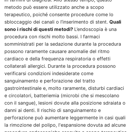
metodo può essere utilizzato anche a scopo
terapeutico, poiché consente procedure come lo
sbloccaggio dei canali o l’inserimento di stent.
Quali
sono i rischi di questi metodi?
L’endoscopia è una
procedura con rischi molto bassi. I farmaci
somministrati per la sedazione durante la procedura
possono raramente causare anomalie del ritmo
cardiaco e della frequenza respiratoria o effetti
collaterali allergici. Durante la procedura possono
verificarsi condizioni indesiderate come
sanguinamento e perforazione del tratto
gastrointestinale e, molto raramente, disturbi cardiaci
e circolatori, batteriemia (microbi che si mescolano
con il sangue), lesioni dovute alla posizione sdraiata o
danni ai denti. Il rischio di sanguinamento e
perforazione può aumentare leggermente in casi quali
la rimozione del polipo, l'espansione dovuta ad alcune