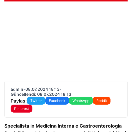
admin
•
08.07.2024 18:13
•
Güncellendi: 08.07.2024 18:13
Paylaş:
Twitter
Facebook
WhatsApp
Reddit
Pinterest
Specialista in Medicina Interna e Gastroenterologia