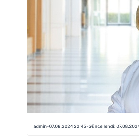
admin
•
07.08.2024 22:45
•
Güncellendi: 07.08.202