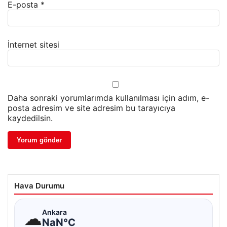
E-posta
*
İnternet sitesi
Daha sonraki yorumlarımda kullanılması için adım, e-
posta adresim ve site adresim bu tarayıcıya
kaydedilsin.
Hava Durumu
☁
Ankara
NaN°C