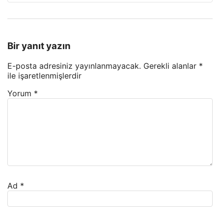
Bir yanıt yazın
E-posta adresiniz yayınlanmayacak.
Gerekli alanlar
*
ile işaretlenmişlerdir
Yorum
*
Ad
*