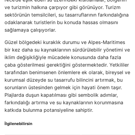
ve turizmin halkına çarpıyor gibi görünüyor. Turizm
sektörünün temsilcileri, su tasarruflarının farkındalığına
odaklanarak turistlerin bu konuda hassas olmasını
sağlamaya çalışıyorlar.
Güzel bölgedeki kuraklık durumu ve Alpes-Maritimes
bir kez daha su kaynaklarının sürdürülebilir yönetimi ve
iklim değişikliğiyle mücadele konusunda daha fazla
çaba gösterilmesi gerektiğini göstermektedir. Yetkililer
tarafından benimsenen önlemlere ek olarak, bireysel ve
kurumsal düzeyde su tasarrufu bilincini artırmak, bu
sorunların üstesinden gelmek için hayati önem taşır.
Plajlarda duşun kapatılması gibi sembolik adımlar,
farkındalığı artırma ve su kaynaklarının korunmasına
katkıda bulunma potansiyeline sahiptir.
İlgilenebilirsin