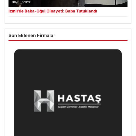
08/05/2026
İzmir’de Baba-Oğul Cinayeti: Baba Tutuklandı
Son Eklenen Firmalar