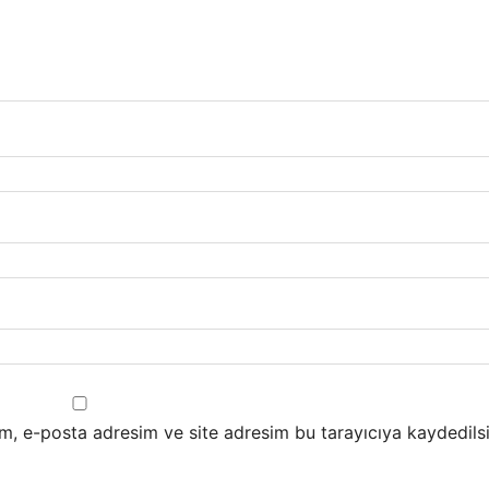
m, e-posta adresim ve site adresim bu tarayıcıya kaydedilsi