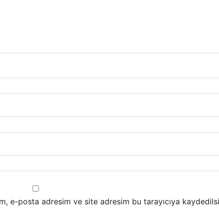
m, e-posta adresim ve site adresim bu tarayıcıya kaydedilsi