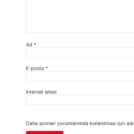
Ad
*
E-posta
*
İnternet sitesi
Daha sonraki yorumlarımda kullanılması için adı