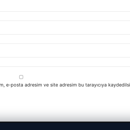
m, e-posta adresim ve site adresim bu tarayıcıya kaydedilsi