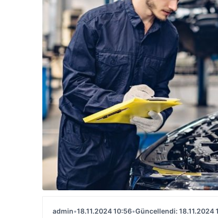
admin
•
18.11.2024 10:56
•
Güncellendi: 18.11.2024 