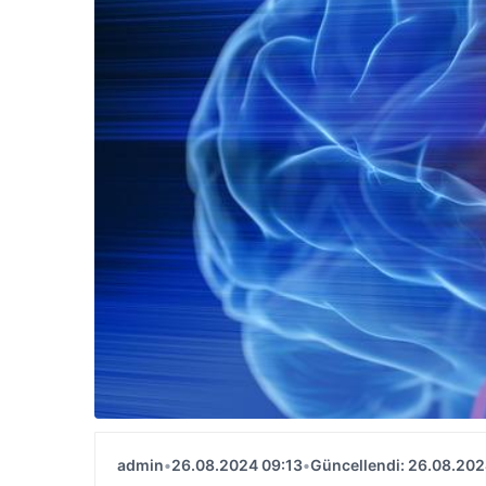
admin
•
26.08.2024 09:13
•
Güncellendi: 26.08.202