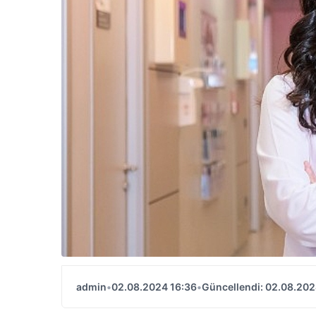
admin
•
02.08.2024 16:36
•
Güncellendi: 02.08.202