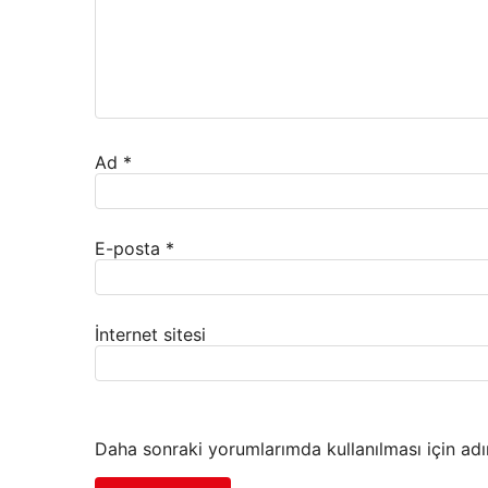
Ad
*
E-posta
*
İnternet sitesi
Daha sonraki yorumlarımda kullanılması için adı