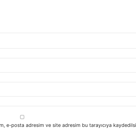
m, e-posta adresim ve site adresim bu tarayıcıya kaydedilsi