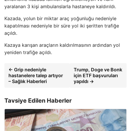
yaralanan 3 kişi ambulanslarla hastaneye kaldırıldı.
Kazada, yolun bir miktar araç yoğunluğu nedeniyle
kapatılması nedeniyle bir süre yol iki şeritten trafiğe
açıldı.
Kazaya karışan araçların kaldırılmasının ardından yol
yeniden trafiğe açıldı.
← Grip nedeniyle
Trump, Doge ve Bonk
hastanelere talep artıyor
için ETF başvuruları
– Sağlık Haberleri
yapıldı →
Tavsiye Edilen Haberler