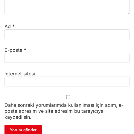
Ad
*
E-posta
*
İnternet sitesi
Daha sonraki yorumlarımda kullanılması için adım, e-
posta adresim ve site adresim bu tarayıcıya
kaydedilsin.