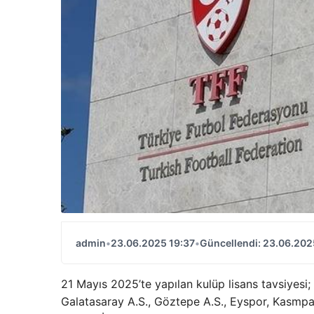
admin
•
23.06.2025 19:37
•
Güncellendi: 23.06.202
21 Mayıs 2025’te yapılan kulüp lisans tavsiyesi;
Galatasaray A.S., Göztepe A.S., Eyspor, Kasmpa